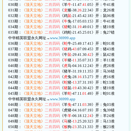
030期：
《顶天立地》
二肖四码
《羊
牛
-11.47.
41
.05》开：牛41准
031期：
《顶天立地》
二肖四码
《
龙
猴-38.
26
.22.34》开：龙26准
032期：
《顶天立地》
二肖四码
《鸡
鼠
-21.45.42.18》开：鼠06准
033期：
《顶天立地》
二肖四码
《
牛
兔-17.05.03.15》开：牛41准
034期：
《顶天立地》
二肖四码
《
猪
蛇-31.
19
.49.01》开：猪19准
035期：
《顶天立地》
二肖四码
《鸡蛇-21.45.25.01》开：兔27错
中华精英联盟永久网址→
www.36999.app
036期：
《顶天立地》
二肖四码
《
蛇
牛-25.49.17.41》开：蛇01准
037期：
《顶天立地》
二肖四码
《
猪
鸡-
43
.07.09.45》开：猪43准
038期：
《顶天立地》
二肖四码
《牛
鼠
-29.41.30.
42
》开：鼠42准
039期：
《顶天立地》
二肖四码
《
羊
猪-
11
.35.07.31》开：羊11准
040期：
《顶天立地》
二肖四码
《
虎
马-04.16.12.24》开：虎28准
041期：
《顶天立地》
二肖四码
《猪羊-31.19.11.35》开：马36错
042期：
《顶天立地》
二肖四码
《
虎
兔-28.
16
.15.27》开：虎16准
043期：
《顶天立地》
二肖四码
《
蛇
猪-
13
.37.31.19》开：蛇13准
044期：
《顶天立地》
二肖四码
《
猪
鼠-
19
.43.30.42》开：猪19准
045期：
《顶天立地》
二肖四码
《羊
蛇
-47.11.
01
.49》开：蛇01准
中华精英联盟永久网址→
www.36999.app
046期：
《顶天立地》
二肖四码
《羊
兔
-47.11.
03
.39》开：兔03准
047期：
《顶天立地》
二肖四码
《虎猪-04.16.07.19》开：兔39错
048期：
《顶天立地》
二肖四码
《牛
羊
-06.18.12.
24
》开：羊24准
049期：
《顶天立地》
二肖四码
《
马
猪-
13
.25.20.32》开：马13准
050期：
《顶天立地》
二肖四码
《
猴
狗-
23
.35.21.33》开：猴23准