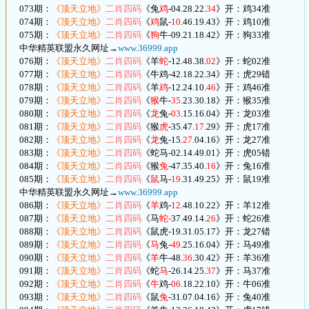
073期：
《顶天立地》
二肖四码
《兔
鸡
-04.28.22.
34
》开：鸡34准
074期：
《顶天立地》
二肖四码
《
鸡
鼠-
10
.46.19.43》开：鸡10准
075期：
《顶天立地》
二肖四码
《
狗
牛-09.21.18.42》开：狗33准
中华精英联盟永久网址→
www.36999.app
076期：
《顶天立地》
二肖四码
《羊
蛇
-12.48.38.
02
》开：蛇02准
077期：
《顶天立地》
二肖四码
《牛鸡-42.18.22.34》开：虎29错
078期：
《顶天立地》
二肖四码
《羊
鸡
-12.24.10.
46
》开：鸡46准
079期：
《顶天立地》
二肖四码
《
猴
牛-
35
.23.30.18》开：猴35准
080期：
《顶天立地》
二肖四码
《
龙
兔-
03
.15.16.04》开：龙03准
081期：
《顶天立地》
二肖四码
《猴
虎
-35.47.
17
.29》开：虎17准
082期：
《顶天立地》
二肖四码
《
龙
兔-15.
27
.04.16》开：龙27准
083期：
《顶天立地》
二肖四码
《蛇马-02.14.49.01》开：虎05错
084期：
《顶天立地》
二肖四码
《猴
兔
-47.35.40.
16
》开：兔16准
085期：
《顶天立地》
二肖四码
《
鼠
马-
19
.31.49.25》开：鼠19准
中华精英联盟永久网址→
www.36999.app
086期：
《顶天立地》
二肖四码
《
羊
鸡-
12
.48.10.22》开：羊12准
087期：
《顶天立地》
二肖四码
《马
蛇-
37.49.14.
26
》开：蛇26准
088期：
《顶天立地》
二肖四码
《鼠虎-19.31.05.17》开：龙27错
089期：
《顶天立地》
二肖四码
《
马
兔-
49
.25.16.04》开：马49准
090期：
《顶天立地》
二肖四码
《
羊
牛-48.
36
.30.42》开：羊36准
091期：
《顶天立地》
二肖四码
《蛇
马
-26.14.25.
37
》开：马37准
092期：
《顶天立地》
二肖四码
《
牛
鸡-
06
.18.22.10》开：牛06准
093期：
《顶天立地》
二肖四码
《鼠
兔
-31.07.04.16》开：兔40准