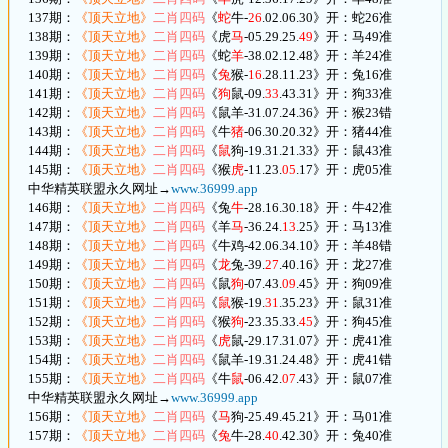
137期：
《顶天立地》
二肖四码
《
蛇
牛-
26
.02.06.30》开：蛇26准
138期：
《顶天立地》
二肖四码
《虎
马
-05.29.25.
49
》开：马49准
139期：
《顶天立地》
二肖四码
《蛇
羊
-38.02.12.48》开：羊24准
140期：
《顶天立地》
二肖四码
《
兔
猴-
16
.28.11.23》开：兔16准
141期：
《顶天立地》
二肖四码
《
狗
鼠-09.
33
.43.31》开：狗33准
142期：
《顶天立地》
二肖四码
《鼠羊-31.07.24.36》开：猴23错
143期：
《顶天立地》
二肖四码
《牛
猪
-06.30.20.32》开：猪44准
144期：
《顶天立地》
二肖四码
《
鼠
狗-19.31.21.33》开：鼠43准
145期：
《顶天立地》
二肖四码
《猴
虎
-11.23.
05
.17》开：虎05准
中华精英联盟永久网址→
www.36999.app
146期：
《顶天立地》
二肖四码
《兔
牛
-28.16.30.18》开：牛42准
147期：
《顶天立地》
二肖四码
《羊
马
-36.24.
13
.25》开：马13准
148期：
《顶天立地》
二肖四码
《牛鸡-42.06.34.10》开：羊48错
149期：
《顶天立地》
二肖四码
《
龙
兔-39.
27
.40.16》开：龙27准
150期：
《顶天立地》
二肖四码
《鼠
狗
-07.43.
09
.45》开：狗09准
151期：
《顶天立地》
二肖四码
《
鼠
猴-19.
31
.35.23》开：鼠31准
152期：
《顶天立地》
二肖四码
《猴
狗
-23.35.33.
45
》开：狗45准
153期：
《顶天立地》
二肖四码
《
虎
鼠-29.17.31.07》开：虎41准
154期：
《顶天立地》
二肖四码
《鼠羊-19.31.24.48》开：虎41错
155期：
《顶天立地》
二肖四码
《牛
鼠
-06.42.
07
.43》开：鼠07准
中华精英联盟永久网址→
www.36999.app
156期：
《顶天立地》
二肖四码
《
马
狗-25.49.45.21》开：马01准
157期：
《顶天立地》
二肖四码
《
兔
牛-28.
40
.42.30》开：兔40准