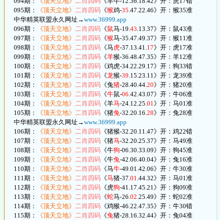
094期：
《顶天立地》
二肖四码
《羊牛-12.36.18.42》开：虎17错
095期：
《顶天立地》
二肖四码
《
猴
鸡-
35
.47.22.46》开：猴35准
中华精英联盟永久网址→
www.36999.app
096期：
《顶天立地》
二肖四码
《
鼠
马-19.
43
.13.37》开：鼠43准
097期：
《顶天立地》
二肖四码
《
猴
马-35.47.49.37》开：猴11准
098期：
《顶天立地》
二肖四码
《马
虎
-37.13.41.
17
》开：虎17准
099期：
《顶天立地》
二肖四码
《
羊
猴-36.48.47.35》开：羊12准
100期：
《顶天立地》
二肖四码
《鸡虎-34.22.29.17》开：狗33错
101期：
《顶天立地》
二肖四码
《
龙
猴-
39
.15.23.11》开：龙39准
102期：
《顶天立地》
二肖四码
《兔
猪
-28.40.44.
20
》开：猪20准
103期：
《顶天立地》
二肖四码
《
牛
鼠-
06
.42.43.07》开：牛06准
104期：
《顶天立地》
二肖四码
《羊
马
-24.12.25.
01
》开：马01准
105期：
《顶天立地》
二肖四码
《猪
兔
-32.20.16.
28
》开：兔28准
中华精英联盟永久网址→
www.36999.app
106期：
《顶天立地》
二肖四码
《猪猴-32.20.11.47》开：鸡22错
107期：
《顶天立地》
二肖四码
《猪
马
-32.20.25.37》开：马49准
108期：
《顶天立地》
二肖四码
《牛
狗
-06.30.33.09》开：狗45准
109期：
《顶天立地》
二肖四码
《牛
兔
-42.06.40.04》开：兔16准
110期：
《顶天立地》
二肖四码
《马
牛
-49.01.42.06》开：牛30准
111期：
《顶天立地》
二肖四码
《
马
猪-37.
01
.44.32》开：马01准
112期：
《顶天立地》
二肖四码
《虎
狗
-41.17.45.21》开：狗09准
113期：
《顶天立地》
二肖四码
《
蛇
马-26.
02
.25.49》开：蛇02准
114期：
《顶天立地》
二肖四码
《鸡猴-46.22.47.35》开：牛30错
115期：
《顶天立地》
二肖四码
《
兔
猪-28.16.32.44》开：兔04准