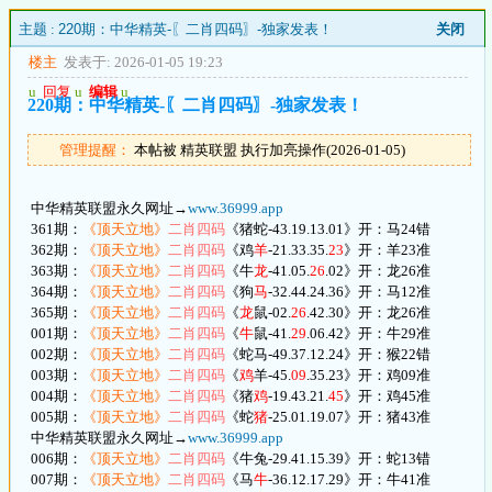
主题 :
220期：中华精英-〖二肖四码〗-独家发表！
关闭
楼主
发表于: 2026-01-05 19:23
u
回复
u
编辑
u
220期：中华精英-〖二肖四码〗-独家发表！
管理提醒：
本帖被 精英联盟 执行加亮操作(2026-01-05)
中华精英联盟永久网址→
www.36999.app
361期：
《顶天立地》
二肖四码
《猪蛇-43.19.13.01》开：马24错
362期：
《顶天立地》
二肖四码
《鸡
羊
-21.33.35.
23
》开：羊23准
363期：
《顶天立地》
二肖四码
《牛
龙
-41.05.
26
.02》开：龙26准
364期：
《顶天立地》
二肖四码
《狗
马
-32.44.24.36》开：马12准
365期：
《顶天立地》
二肖四码
《
龙
鼠-02.
26
.42.30》开：龙26准
001期：
《顶天立地》
二肖四码
《
牛
鼠-41.
29
.06.42》开：牛29准
002期：
《顶天立地》
二肖四码
《蛇马-49.37.12.24》开：猴22错
003期：
《顶天立地》
二肖四码
《
鸡
羊-45.
09
.35.23》开：鸡09准
004期：
《顶天立地》
二肖四码
《猪
鸡
-19.43.21.
45
》开：鸡45准
005期：
《顶天立地》
二肖四码
《蛇
猪
-25.01.19.07》开：猪43准
中华精英联盟永久网址→
www.36999.app
006期：
《顶天立地》
二肖四码
《牛兔-29.41.15.39》开：蛇13错
007期：
《顶天立地》
二肖四码
《马
牛
-36.12.17.29》开：牛41准