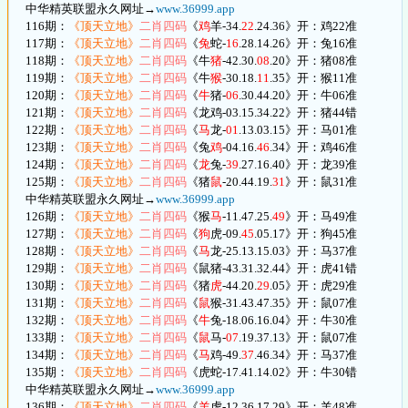
中华精英联盟永久网址→
www.36999.app
116期：
《顶天立地》
二肖四码
《
鸡
羊-34.
22
.24.36》开：鸡22准
117期：
《顶天立地》
二肖四码
《
兔
蛇-
16
.28.14.26》开：兔16准
118期：
《顶天立地》
二肖四码
《牛
猪
-42.30.
08
.20》开：猪08准
119期：
《顶天立地》
二肖四码
《牛
猴
-30.18.
11
.35》开：猴11准
120期：
《顶天立地》
二肖四码
《
牛
猪-
06
.30.44.20》开：牛06准
121期：
《顶天立地》
二肖四码
《龙鸡-03.15.34.22》开：猪44错
122期：
《顶天立地》
二肖四码
《
马
龙-
01
.13.03.15》开：马01准
123期：
《顶天立地》
二肖四码
《兔
鸡
-04.16.
46
.34》开：鸡46准
124期：
《顶天立地》
二肖四码
《
龙
兔-
39
.27.16.40》开：龙39准
125期：
《顶天立地》
二肖四码
《猪
鼠
-20.44.19.
31
》开：鼠31准
中华精英联盟永久网址→
www.36999.app
126期：
《顶天立地》
二肖四码
《猴
马
-11.47.25.
49
》开：马49准
127期：
《顶天立地》
二肖四码
《
狗
虎-09.
45
.05.17》开：狗45准
128期：
《顶天立地》
二肖四码
《
马
龙-25.13.15.03》开：马37准
129期：
《顶天立地》
二肖四码
《鼠猪-43.31.32.44》开：虎41错
130期：
《顶天立地》
二肖四码
《猪
虎
-44.20.
29
.05》开：虎29准
131期：
《顶天立地》
二肖四码
《
鼠
猴-31.43.47.35》开：鼠07准
132期：
《顶天立地》
二肖四码
《
牛
兔-18.06.16.04》开：牛30准
133期：
《顶天立地》
二肖四码
《
鼠
马-
07
.19.37.13》开：鼠07准
134期：
《顶天立地》
二肖四码
《
马
鸡-49.
37
.46.34》开：马37准
135期：
《顶天立地》
二肖四码
《虎蛇-17.41.14.02》开：牛30错
中华精英联盟永久网址→
www.36999.app
136期：
《顶天立地》
二肖四码
《
羊
虎-12.36.17.29》开：羊48准