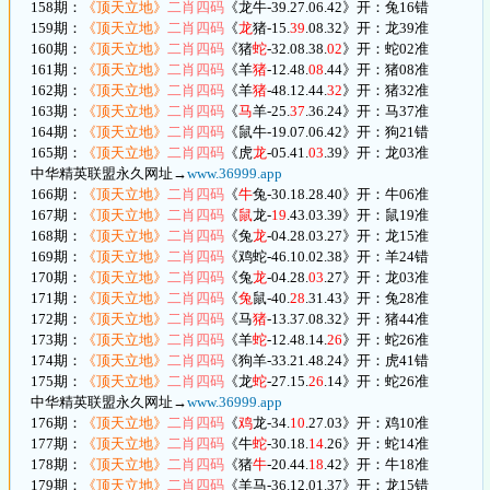
158期：
《顶天立地》
二肖四码
《龙牛-39.27.06.42》开：兔16错
159期：
《顶天立地》
二肖四码
《
龙
猪-15.
39
.08.32》开：龙39准
160期：
《顶天立地》
二肖四码
《猪
蛇
-32.08.38.
02
》开：蛇02准
161期：
《顶天立地》
二肖四码
《羊
猪
-12.48.
08
.44》开：猪08准
162期：
《顶天立地》
二肖四码
《羊
猪
-48.12.44.
32
》开：猪32准
163期：
《顶天立地》
二肖四码
《
马
羊-25.
37
.36.24》开：马37准
164期：
《顶天立地》
二肖四码
《鼠牛-19.07.06.42》开：狗21错
165期：
《顶天立地》
二肖四码
《虎
龙
-05.41.
03
.39》开：龙03准
中华精英联盟永久网址→
www.36999.app
166期：
《顶天立地》
二肖四码
《
牛
兔-30.18.28.40》开：牛06准
167期：
《顶天立地》
二肖四码
《
鼠
龙-
19
.43.03.39》开：鼠19准
168期：
《顶天立地》
二肖四码
《兔
龙
-04.28.03.27》开：龙15准
169期：
《顶天立地》
二肖四码
《鸡蛇-46.10.02.38》开：羊24错
170期：
《顶天立地》
二肖四码
《兔
龙
-04.28.
03
.27》开：龙03准
171期：
《顶天立地》
二肖四码
《
兔
鼠-40.
28
.31.43》开：兔28准
172期：
《顶天立地》
二肖四码
《马
猪
-13.37.08.32》开：猪44准
173期：
《顶天立地》
二肖四码
《羊
蛇
-12.48.14.
26
》开：蛇26准
174期：
《顶天立地》
二肖四码
《狗羊-33.21.48.24》开：虎41错
175期：
《顶天立地》
二肖四码
《龙
蛇
-27.15.
26
.14》开：蛇26准
中华精英联盟永久网址→
www.36999.app
176期：
《顶天立地》
二肖四码
《
鸡
龙-34.
10
.27.03》开：鸡10准
177期：
《顶天立地》
二肖四码
《牛
蛇
-30.18.
14
.26》开：蛇14准
178期：
《顶天立地》
二肖四码
《猪
牛
-20.44.
18
.42》开：牛18准
179期：
《顶天立地》
二肖四码
《羊马-36.12.01.37》开：龙15错