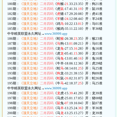
180期：
《顶天立地》
二肖四码
《
狗
猴-
21
.33.23.35》开：狗21准
181期：
《顶天立地》
二肖四码
《虎
鼠
-17.41.31.
19
》开：鼠19准
182期：
《顶天立地》
二肖四码
《
虎
猪-17.29.20.08》开：虎41准
183期：
《顶天立地》
二肖四码
《
羊
猪-
24
.12.08.44》开：羊24准
184期：
《顶天立地》
二肖四码
《鸡
马-
10.22.13.
01
》开：马01准
185期：
《顶天立地》
二肖四码
《猴鸡-35.11.22.10》开：羊36错
中华精英联盟永久网址→
www.36999.app
186期：
《顶天立地》
二肖四码
《蛇
猴
-26.38.
23
.35》开：猴23准
187期：
《顶天立地》
二肖四码
《
马
狗-13.
01
.09.21》开：马01准
188期：
《顶天立地》
二肖四码
《龙
兔
-27.15.
16
.28》开：兔16准
189期：
《顶天立地》
二肖四码
《虎
龙
-05.41.
15
.39》开：龙15准
190期：
《顶天立地》
二肖四码
《马
兔
-13.01.40.
16
》开：兔16准
191期：
《顶天立地》
二肖四码
《牛羊-18.06.12.36》开：虎29错
192期：
《顶天立地》
二肖四码
《蛇
马
-38.14.01.
25
》开：马25准
193期：
《顶天立地》
二肖四码
《
狗
龙-33.21.39.15》开：狗09准
194期：
《顶天立地》
二肖四码
《
蛇
鼠-
26
.02.31.07》开：蛇26准
195期：
《顶天立地》
二肖四码
《牛
马
-42.18.37.
25
》开：马25准
中华精英联盟永久网址→
www.36999.app
196期：
《顶天立地》
二肖四码
《
龙
虎-15.
39
.41.29》开：龙39准
197期：
《顶天立地》
二肖四码
《马虎-25.01.17.05》开：猪08错
198期：
《顶天立地》
二肖四码
《
鼠
兔-
07
.19.16.04》开：鼠07准
199期：
《顶天立地》
二肖四码
《马
羊
-13.25.24.
36
》开：羊36准
200期：
《顶天立地》
二肖四码
《马
龙
-13.25.15.27》开：龙39准